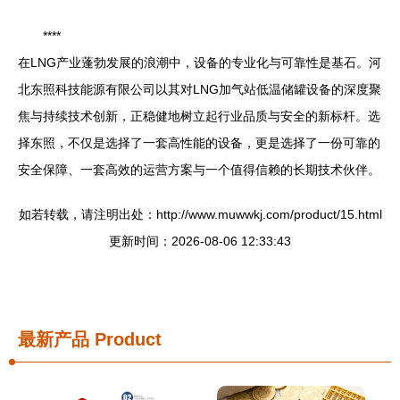
****
在LNG产业蓬勃发展的浪潮中，设备的专业化与可靠性是基石。河
北东照科技能源有限公司以其对LNG加气站低温储罐设备的深度聚
焦与持续技术创新，正稳健地树立起行业品质与安全的新标杆。选
择东照，不仅是选择了一套高性能的设备，更是选择了一份可靠的
安全保障、一套高效的运营方案与一个值得信赖的长期技术伙伴。
如若转载，请注明出处：http://www.muwwkj.com/product/15.html
更新时间：2026-08-06 12:33:43
最新产品
Product