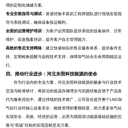
理的定制化储罐方案。
专业安装指导与调试
：派遣经验丰富的工程师团队进行现场安装指
导与系统调试，确保设备投运顺利。
全面的运营维护培训
：为客户运营团队提供系统的设备操作、日常
维护、应急预案培训，提升客户自主管理能力。
高效的售后支持网络
：建立快速响应的售后服务体系，提供备件支
持、定期检验提醒与远程技术支持，保障加气站全生命周期稳定运
行。
四、推动行业进步：河北东照科技能源的使命
作为行业内的专业力量，河北东照科技能源积极参与行业技术
交流与标准研讨，将前沿的低温存储理念与实践经验反馈于产品迭
代与服务优化中。通过持续的技术推广，公司旨在提升整个LNG加
气站行业对核心设备安全、能效管理的重视程度，助力更多加气站
实现安全、高效、经济的运营，从而为我国清洁能源基础设施的完
善与“双碳”目标的实现贡献坚实力量。