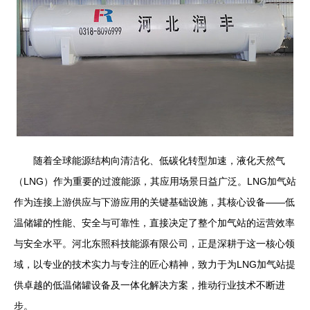
随着全球能源结构向清洁化、低碳化转型加速，液化天然气
（LNG）作为重要的过渡能源，其应用场景日益广泛。LNG加气站
作为连接上游供应与下游应用的关键基础设施，其核心设备——低
温储罐的性能、安全与可靠性，直接决定了整个加气站的运营效率
与安全水平。河北东照科技能源有限公司，正是深耕于这一核心领
域，以专业的技术实力与专注的匠心精神，致力于为LNG加气站提
供卓越的低温储罐设备及一体化解决方案，推动行业技术不断进
步。