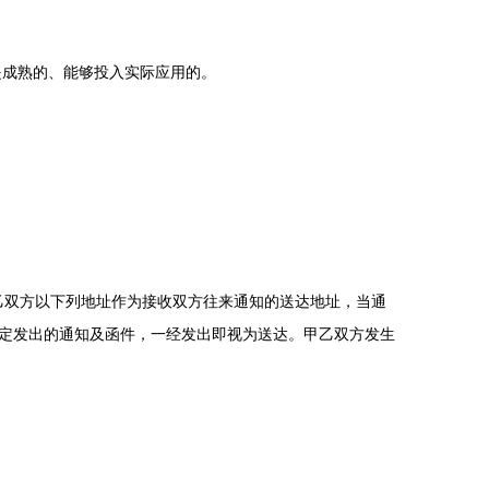
是成熟的、能够投入实际应用的。
乙双方以下列地址作为接收双方往来通知的送达地址，当通
定发出的通知及函件，一经发出即视为送达。甲乙双方发生