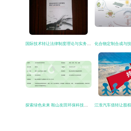
国际技术转让法律制度理论与实务研究 技术推广的路径与挑战
探索绿色未来 鞍山友田环保科技的创新技术转让实践