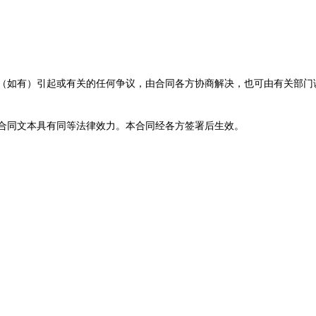
等（如有）引起或有关的任何争议，由合同各方协商解决，也可由有关部
合同文本具有同等法律效力。本合同经各方签署后生效。