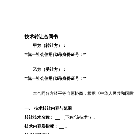
技术转让合同书
甲方（转让方）：
**统一社会信用代码/身份证号：**
乙方（受让方）：
**统一社会信用代码/身份证号：**
本合同各方经平等自愿协商，根据《中华人民共和国民
一、 技术转让内容与范围
转让技术名称：
__ （下称“该技术”）。
技术内容及指标：
__ 。