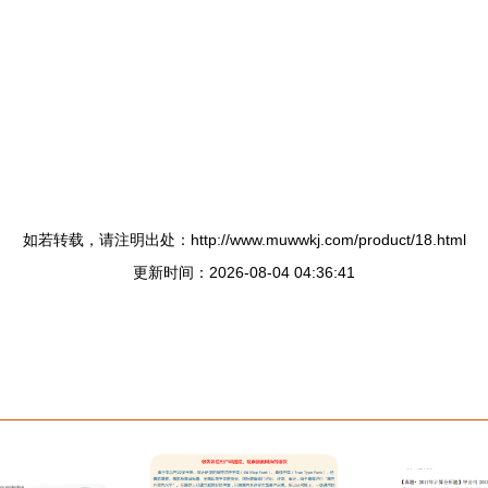
如若转载，请注明出处：http://www.muwwkj.com/product/18.html
更新时间：2026-08-04 04:36:41