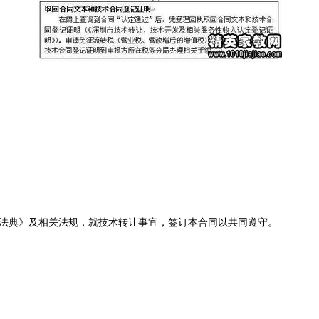
法典》及相关法规，就技术转让事宜，签订本合同以共同遵守。